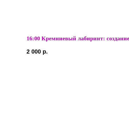
16:00 Кремниевый лабиринт: создание
2 000
р.