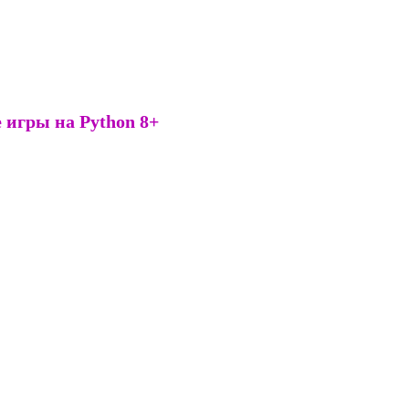
 игры на Python 8+